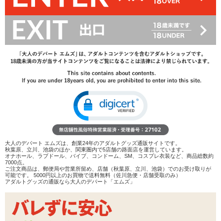
26%OFF
2,607
円(税込)
3,520円(税込)
→
レビューを見る
検討リストへ追加
レビューを書く
商品へのお問い合わせ
在庫状況：
販売終了
商品説明
大人のデパート エムズは、創業24年のアダルトグッズ通販サイトです。
ココがポイント
秋葉原、立川、池袋のほか、関東圏内で5店舗の路面店を運営しています。
オナホール、ラブドール、バイブ、コンドーム、SM、コスプレ衣装など、商品総数約
✓
キャミソールとショートパンツがセットになったおとこ
7000点。
の娘用ランジェリー
ご注文商品は、郵便局や営業所留め、店舗（秋葉原、立川、池袋）でのお受け取りが
可能です。 5000円以上のお買物で送料無料（佐川急便・店舗受取のみ）
✓
キャミソールは薄手で柔らかな着心地
アダルトグッズの通販なら大人のデパート「エムズ」
✓
ショートパンツはガードルのような丈感でピタッとフィ
ットします
<メーカーコメント>