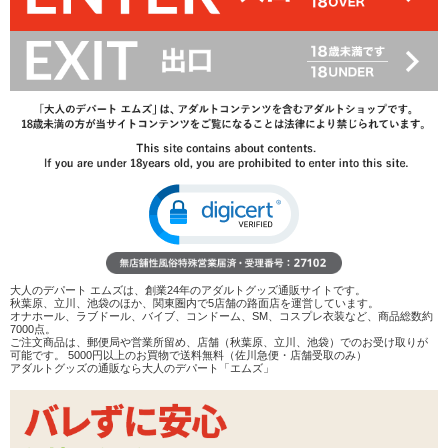
レビューを書く
商品へのお問い合わせ
在庫状況：
販売終了
商品説明
ドレスのごとき存在感。
レースの隙間から溢れ出るセクシーが止まりません。
コルセットのようにウエストをシェイプしたデザインで、ボディラ
インをくっきりとなぞります。
柔らかな生地で着心地は抜群。ブラックが、白い肌をより際立たせ
大人のデパート エムズは、創業24年のアダルトグッズ通販サイトです。
秋葉原、立川、池袋のほか、関東圏内で5店舗の路面店を運営しています。
ます。
オナホール、ラブドール、バイブ、コンドーム、SM、コスプレ衣装など、商品総数約
7000点。
ご注文商品は、郵便局や営業所留め、店舗（秋葉原、立川、池袋）でのお受け取りが
可能です。 5000円以上のお買物で送料無料（佐川急便・店舗受取のみ）
商品詳細
アダルトグッズの通販なら大人のデパート「エムズ」
商品名
ブラックドレスキャミソール
商品コード
GB-089