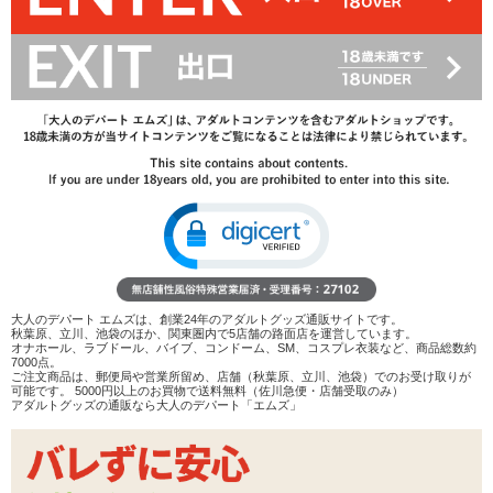
1,628
円(税込)
OPEN
→
レビューを見る
検討リストへ追加
レビューを書く
商品へのお問い合わせ
カラー：
アイボリー
ブルー
ピンク
在庫状況：
販売終了
大人のデパート エムズは、創業24年のアダルトグッズ通販サイトです。
商品説明
秋葉原、立川、池袋のほか、関東圏内で5店舗の路面店を運営しています。
オナホール、ラブドール、バイブ、コンドーム、SM、コスプレ衣装など、商品総数約
7000点。
ジョーゼット生地の上にあしらわれた薔薇の刺繍が可愛らしい、ブ
ご注文商品は、郵便局や営業所留め、店舗（秋葉原、立川、池袋）でのお受け取りが
可能です。 5000円以上のお買物で送料無料（佐川急便・店舗受取のみ）
ラとショーツ2枚のセットランジェリーです。リボン、胸元のチャー
アダルトグッズの通販なら大人のデパート「エムズ」
ムやカップ周りのレースもがポイントになっています。薔薇の刺繍
部分は下着本体から浮いておりますが、こちらはデザインとなって
おります。