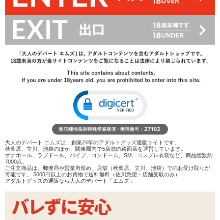
レビューを書く
商品へのお問い合わせ
在庫状況：
販売終了
商品説明
開け!おっぱい!
そんな呪文を唱えたくなる、キャッチーなセットです。
大事なところが全部オープンになった大胆なデザイン。
レースで縁取られたボディは、ハダカでいるよりもセクシーです。
柔らかいレースとゴムを使用しており、軽い着け心地です。
大人のデパート エムズは、創業24年のアダルトグッズ通販サイトです。
秋葉原、立川、池袋のほか、関東圏内で5店舗の路面店を運営しています。
オナホール、ラブドール、バイブ、コンドーム、SM、コスプレ衣装など、商品総数約
7000点。
商品詳細
ご注文商品は、郵便局や営業所留め、店舗（秋葉原、立川、池袋）でのお受け取りが
可能です。 5000円以上のお買物で送料無料（佐川急便・店舗受取のみ）
アダルトグッズの通販なら大人のデパート「エムズ」
商品名
オープンティッツ!ピンク
商品コード
GB-158