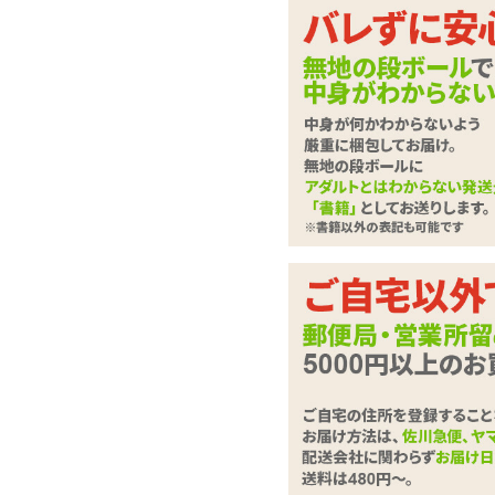
女王様の顔とお姫様の