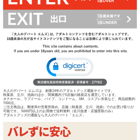
レビューを見る
検討リストへ追加
レビューを書く
商品へのお問い合わせ
在庫状況：
販売終了
商品説明
<メーカーコメント>
柔らかい肌触りのベビードール。
透け感が素肌を余すことなく見せ曲線美からの色気を演出する。
大人のデパート エムズは、創業24年のアダルトグッズ通販サイトです。
秋葉原、立川、池袋のほか、関東圏内で5店舗の路面店を運営しています。
オナホール、ラブドール、バイブ、コンドーム、SM、コスプレ衣装など、商品総数約
商品詳細
7000点。
ご注文商品は、郵便局や営業所留め、店舗（秋葉原、立川、池袋）でのお受け取りが
可能です。 5000円以上のお買物で送料無料（佐川急便・店舗受取のみ）
商品名
やわらかホワイトベビードール
アダルトグッズの通販なら大人のデパート「エムズ」
商品コード
EKGS-045
メーカー価
2,882
円(税込)