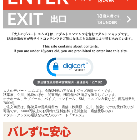
46%OFF
1,658
円(税込)
3,080円(税込)
→
レビューを見る
検討リストへ追加
レビューを書く
商品へのお問い合わせ
在庫状況：
販売終了
商品説明
大人のデパート エムズは、創業24年のアダルトグッズ通販サイトです。
ココがポイント
秋葉原、立川、池袋のほか、関東圏内で5店舗の路面店を運営しています。
オナホール、ラブドール、バイブ、コンドーム、SM、コスプレ衣装など、商品総数約
✓
おとこの娘サイズのブラショーツセット
7000点。
✓
ブラは前面にレースが貼られた可愛らしい印象。パッド
ご注文商品は、郵便局や営業所留め、店舗（秋葉原、立川、池袋）でのお受け取りが
可能です。 5000円以上のお買物で送料無料（佐川急便・店舗受取のみ）
入りです
アダルトグッズの通販なら大人のデパート「エムズ」
✓
ショーツはヒップが全面レースのセクシー仕様です
<メーカーコメント>
おとこの娘専用にデザインした本格的ブラ&ショーツセット おとこ