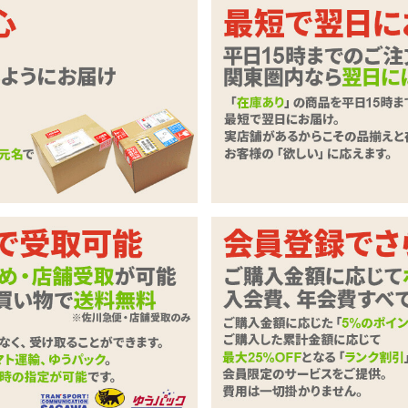
わふわのベールに包まれて