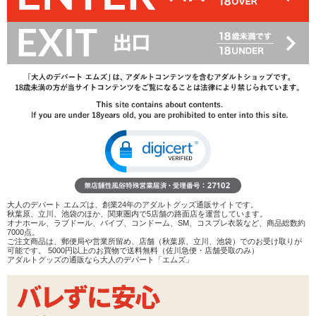
22%OFF
1,452
円(税込)
1,870円(税込)
→
レビューを見る
検討リストへ追加
レビューを書く
商品へのお問い合わせ
カラー：
ブラック
ホワイト
ピンク
在庫状況：
販売終了
大人のデパート エムズは、創業24年のアダルトグッズ通販サイトです。
秋葉原、立川、池袋のほか、関東圏内で5店舗の路面店を運営しています。
オナホール、ラブドール、バイブ、コンドーム、SM、コスプレ衣装など、商品総数約
商品説明
7000点。
ご注文商品は、郵便局や営業所留め、店舗（秋葉原、立川、池袋）でのお受け取りが
可能です。 5000円以上のお買物で送料無料（佐川急便・店舗受取のみ）
ココがポイント
アダルトグッズの通販なら大人のデパート「エムズ」
✓
ネモシリーズ対応、合計3個のローターポケットがつい
たマイクロビキニ上下セット
✓
光沢ある布地にギャザーを寄せた織デザイン。ブラはマ
イクロサイズのローターに対応