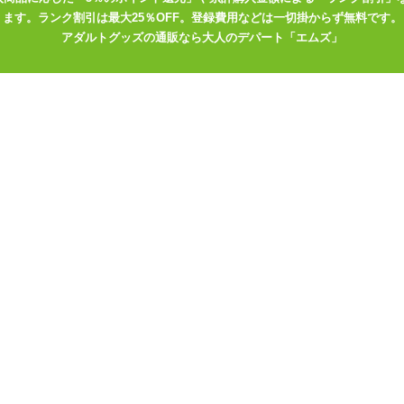
ます。ランク割引は最大25％OFF。登録費用などは一切掛からず無料です。
アダルトグッズの通販なら大人のデパート「エムズ」
）