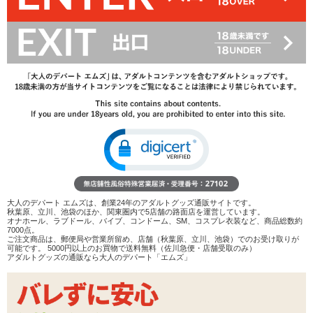
15%OFF
9,350
円(税込)
11,000円(税込)
→
レビューを見る
検討リストへ追加
レビューを書く
商品へのお問い合わせ
在庫状況：
販売終了
商品説明
大人のデパート エムズは、創業24年のアダルトグッズ通販サイトです。
秋葉原、立川、池袋のほか、関東圏内で5店舗の路面店を運営しています。
オナホール、ラブドール、バイブ、コンドーム、SM、コスプレ衣装など、商品総数約
ココがポイント
7000点。
ご注文商品は、郵便局や営業所留め、店舗（秋葉原、立川、池袋）でのお受け取りが
✓
内部にボールを入れ、揺れる動きで刺激を与える1本型
可能です。 5000円以上のお買物で送料無料（佐川急便・店舗受取のみ）
ディルド
アダルトグッズの通販なら大人のデパート「エムズ」
✓
ピストン時に振動しているかのような挿入感が得られま
す
✓
底部には吸盤があり設置・ハーネスへの固定も可能です