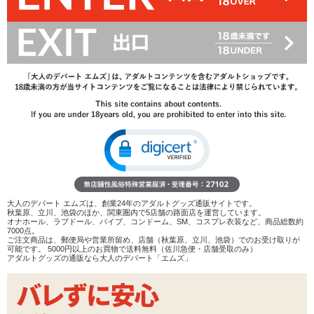
82%OFF
770
円(税込)
4,180円(税込)
→
レビューを見る
検討リストへ追加
レビューを書く
商品へのお問い合わせ
在庫状況：
販売終了
商品説明
大人のデパート エムズは、創業24年のアダルトグッズ通販サイトです。
ココがポイント
秋葉原、立川、池袋のほか、関東圏内で5店舗の路面店を運営しています。
オナホール、ラブドール、バイブ、コンドーム、SM、コスプレ衣装など、商品総数約
✓
ふわっとした着心地のおとこの娘用ロンパース
7000点。
ご注文商品は、郵便局や営業所留め、店舗（秋葉原、立川、池袋）でのお受け取りが
✓
透け感のあるシフォン素材を使用。トップスとスカート
可能です。 5000円以上のお買物で送料無料（佐川急便・店舗受取のみ）
は繋がっています
アダルトグッズの通販なら大人のデパート「エムズ」
✓
おへそと背中のチラ見せでセクシーさもプラス
<メーカーコメント>
リラックスタイムをオシャレに演出するルームインナー やわらかな