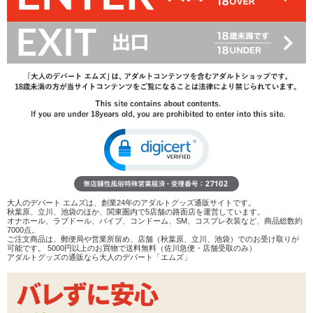
14%OFF
616
円(税込)
715円(税込)
→
レビューを見る
検討リストへ追加
レビューを書く
商品へのお問い合わせ
在庫状況：
販売終了
商品説明
大人のデパート エムズは、創業24年のアダルトグッズ通販サイトです。
ココがポイント
秋葉原、立川、池袋のほか、関東圏内で5店舗の路面店を運営しています。
オナホール、ラブドール、バイブ、コンドーム、SM、コスプレ衣装など、商品総数約
✓
アナニー超初心者向け♪先端が丸いミニマムサイズのア
7000点。
ナルプラグ
ご注文商品は、郵便局や営業所留め、店舗（秋葉原、立川、池袋）でのお受け取りが
可能です。 5000円以上のお買物で送料無料（佐川急便・店舗受取のみ）
✓
弾力あるシリコン製。柔軟性もあり、先端や根元は簡単
アダルトグッズの通販なら大人のデパート「エムズ」
にしならせることが可能
✓
スティック状で最大径は1cmほど。初めてのアナル体験
などに
<メーカーコメント>