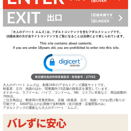
1,628
円(税込)
2,431円(税込)
→
レビューを見る
検討リストへ追加
レビューを書く
商品へのお問い合わせ
サイズ：
ステージ2
ステージ1
在庫状況：
販売終了
大人のデパート エムズは、創業24年のアダルトグッズ通販サイトです。
商品説明
秋葉原、立川、池袋のほか、関東圏内で5店舗の路面店を運営しています。
オナホール、ラブドール、バイブ、コンドーム、SM、コスプレ衣装など、商品総数約
7000点。
ココがポイント
ご注文商品は、郵便局や営業所留め、店舗（秋葉原、立川、池袋）でのお受け取りが
可能です。 5000円以上のお買物で送料無料（佐川急便・店舗受取のみ）
✓
中央に穴があいた中空タイプのシリコン製アナルプラグ
アダルトグッズの通販なら大人のデパート「エムズ」
✓
先端部分は柔軟なのでつまんで細めながら挿入すること
も可能
✓
内部を覗き込んだりローションを注入したりとさまざま
なプレイに活用できます