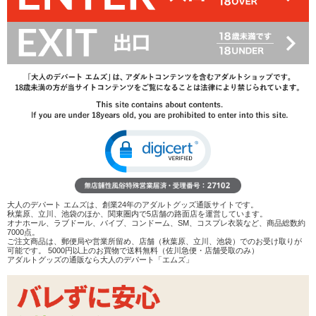
1,133
円(税込)
1,661円(税込)
→
レビューを見る
検討リストへ追加
レビューを書く
商品へのお問い合わせ
在庫状況：
販売終了
商品説明
ココがポイント
大人のデパート エムズは、創業24年のアダルトグッズ通販サイトです。
✓
初めてのアナニー向け、取り扱いしやすいシリコン製の
秋葉原、立川、池袋のほか、関東圏内で5店舗の路面店を運営しています。
アナルプラグシリーズ
オナホール、ラブドール、バイブ、コンドーム、SM、コスプレ衣装など、商品総数約
7000点。
✓
太い部分は高弾力、細くなった部分は柔軟にしならせる
ご注文商品は、郵便局や営業所留め、店舗（秋葉原、立川、池袋）でのお受け取りが
ことが可能
可能です。 5000円以上のお買物で送料無料（佐川急便・店舗受取のみ）
アダルトグッズの通販なら大人のデパート「エムズ」
✓
5連のボールがゆるやかに太さを増し、拡張と刺激を同
時にフォロー
<メーカーコメント>
やみつきぷにっと気持ちいい!『はじめてのアナニー』をコンセプト