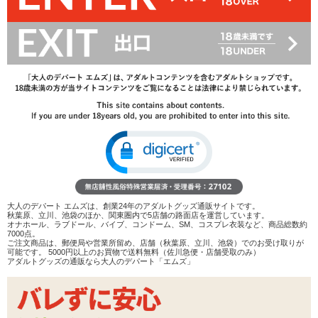
レビューを見る
検討リストへ追加
レビューを書く
商品へのお問い合わせ
在庫状況：
販売終了
商品説明
ココがポイント
✓
2個のバルーン付き♪浣腸も拡張もできる少し欲張りなエ
ネマポンプ
✓
これからアナルプレイを始める方にも、既に始めている
大人のデパート エムズは、創業24年のアダルトグッズ通販サイトです。
秋葉原、立川、池袋のほか、関東圏内で5店舗の路面店を運営しています。
方にも幅広く使える
オナホール、ラブドール、バイブ、コンドーム、SM、コスプレ衣装など、商品総数約
✓
薄手のバルーンは繊細なので乱暴な扱いは禁物です!ご
7000点。
注意を
ご注文商品は、郵便局や営業所留め、店舗（秋葉原、立川、池袋）でのお受け取りが
可能です。 5000円以上のお買物で送料無料（佐川急便・店舗受取のみ）
アダルトグッズの通販なら大人のデパート「エムズ」
液を洗面器などから吸い上げるタイプの洗浄器具です。 注ぎ口には
2個のバルーンを作ることができますので、拡張しつつ浣腸ができる
少し欲張りなエネマポンプです♪