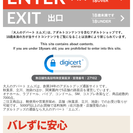
30%OFF
3,520
円(税込)
5,060円(税込)
→
レビューを見る
検討リストへ追加
レビューを書く
商品へのお問い合わせ
数量：
カートに入れる
在庫状況：
即納
商品説明
大人のデパート エムズは、創業24年のアダルトグッズ通販サイトです。
秋葉原、立川、池袋のほか、関東圏内で5店舗の路面店を運営しています。
オナホール、ラブドール、バイブ、コンドーム、SM、コスプレ衣装など、商品総数約
ココがポイント
7000点。
ご注文商品は、郵便局や営業所留め、店舗（秋葉原、立川、池袋）でのお受け取りが
✓
スイングと振動で刺激を与える電動アナルプラグ
可能です。 5000円以上のお買物で送料無料（佐川急便・店舗受取のみ）
アダルトグッズの通販なら大人のデパート「エムズ」
✓
機能は個別操作が可能。最大径3cmと平均的ながら、サ
イズ以上の圧迫感を与えます
✓
動作はUSB充電式の生活防水仕様です