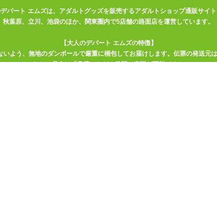
のデパート エムズは、アダルトグッズを販売するアダルトショップ通販サイト
秋葉原、立川、池袋のほか、関東圏内で5店舗の路面店を運営しています。
ったアナルパール
【大人のデパート エムズの特徴】
け。力強く括約筋に引っかかります
ないよう、無地のダンボールで厳重に梱包してお届けします。伝票の発送元
き出せます
とし、品名は「書籍」などご希望の表記が可能です。
届け：在庫のある商品を15時までにご注文いただくと、関東圏内なら最短で翌
取り可能：ご自宅の住所を登録することなく、郵便局や配送会社の営業所で受
材採用の程良い硬さのこだわりの形状。
川急便なら5000円以上のお買い物で送料無料です。配送会社は、ヤマト運輸
擬似体験出来ます。
ます。どの配送会社でも日時指定が可能です。
グを採用、使用感を高めています。
入商品に応じた「5％のポイント還元」や累計購入金額による「ランク割引」
った特殊スタイルスティック
ます。ランク割引は最大25％OFF。登録費用などは一切掛からず無料です。
アダルトグッズの通販なら大人のデパート「エムズ」