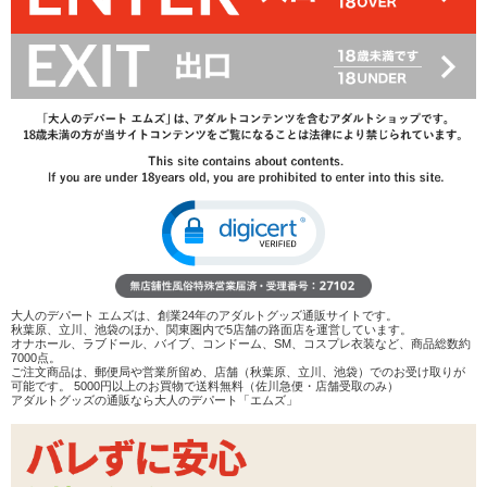
40%OFF
1,320
円(税込)
2,200円(税込)
→
レビューを見る
検討リストへ追加
レビューを書く
商品へのお問い合わせ
在庫状況：
販売終了
商品説明
大人のデパート エムズは、創業24年のアダルトグッズ通販サイトです。
ココがポイント
秋葉原、立川、池袋のほか、関東圏内で5店舗の路面店を運営しています。
オナホール、ラブドール、バイブ、コンドーム、SM、コスプレ衣装など、商品総数約
✓
前立腺と根元の締め付けの二つの刺激が味わえる非電動
7000点。
アナルグッズ
ご注文商品は、郵便局や営業所留め、店舗（秋葉原、立川、池袋）でのお受け取りが
✓
付属のストリング(紐)は金具と伸縮で締め付けを自在に
可能です。 5000円以上のお買物で送料無料（佐川急便・店舗受取のみ）
アダルトグッズの通販なら大人のデパート「エムズ」
調節出来ます
✓
シームレスでサラサラした素材なので引っかかりなし
挿入部分で前立腺を責めつつ、 ストリング(紐)部分でペニスとタマ