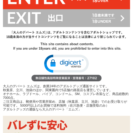
14%OFF
616
円(税込)
715円(税込)
→
レビューを見る
検討リストへ追加
レビューを書く
商品へのお問い合わせ
在庫状況：
販売終了
商品説明
大人のデパート エムズは、創業24年のアダルトグッズ通販サイトです。
ココがポイント
秋葉原、立川、池袋のほか、関東圏内で5店舗の路面店を運営しています。
オナホール、ラブドール、バイブ、コンドーム、SM、コスプレ衣装など、商品総数約
✓
アナニー超初心者向け♪先端が丸いミニマムサイズのア
7000点。
ナルプラグ
ご注文商品は、郵便局や営業所留め、店舗（秋葉原、立川、池袋）でのお受け取りが
✓
弾力あるシリコン製。柔軟性もあり、先端や根元は簡単
可能です。 5000円以上のお買物で送料無料（佐川急便・店舗受取のみ）
アダルトグッズの通販なら大人のデパート「エムズ」
にしならせることが可能
✓
ぷっくりとした三角錐形状。最大径は約2cm。アナルに
少し慣れてきた方に
<メーカーコメント>