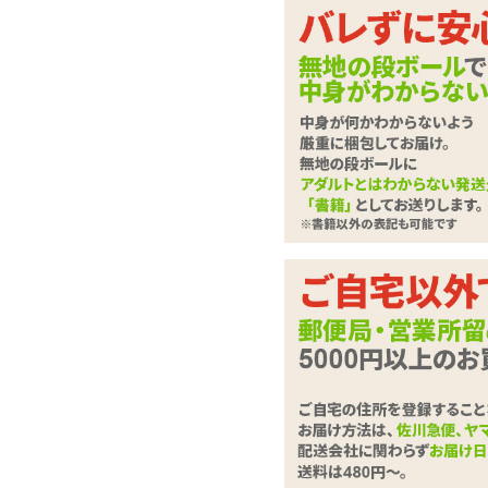
高級感溢れる真鍮素材