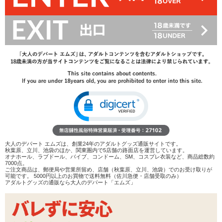
円(税込)
1,650円(税込)
→
レビューを見る
検討リストへ追加
レビューを書く
商品へのお問い合わせ
在庫状況：
販売終了
商品説明
仕様は、一番下の画像を見てもわかるように、
伸びがよく、ヌルヌルプレイを楽しむにもピッタリなローション。
でも、この催淫ローションの場合、
大人のデパート エムズは、創業24年のアダルトグッズ通販サイトです。
秋葉原、立川、池袋のほか、関東圏内で5店舗の路面店を運営しています。
性欲を刺激する香りを配合しているので、
オナホール、ラブドール、バイブ、コンドーム、SM、コスプレ衣装など、商品総数約
7000点。
ヌルヌルムラムラなプレイが楽しめます。
ご注文商品は、郵便局や営業所留め、店舗（秋葉原、立川、池袋）でのお受け取りが
可能です。 5000円以上のお買物で送料無料（佐川急便・店舗受取のみ）
アダルトグッズの通販なら大人のデパート「エムズ」
<効用>
イランイラン
・・・催淫効果、男性器増大、インポテンツや冷感症の好転、