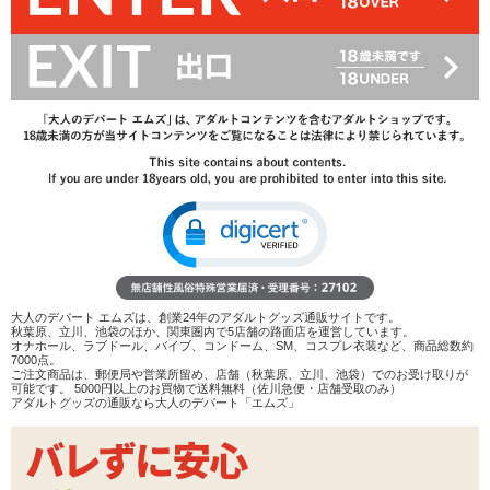
レビューを書く
商品へのお問い合わせ
在庫状況：
販売終了
商品説明
体にぴったりフィットし、伸縮性抜群です。
リーズナブルな価格なため、気軽にお楽しみいただけることができ
ます。
シースルーレオタードから全身網状ストッキングまで
お好みに合わせてお選び頂けます。
大人のデパート エムズは、創業24年のアダルトグッズ通販サイトです。
秋葉原、立川、池袋のほか、関東圏内で5店舗の路面店を運営しています。
ストッキングを着用させたままするローションプレイは、
オナホール、ラブドール、バイブ、コンドーム、SM、コスプレ衣装など、商品総数約
7000点。
見た目のエロさも以上の、何ともいえない触り心地です。
ご注文商品は、郵便局や営業所留め、店舗（秋葉原、立川、池袋）でのお受け取りが
可能です。 5000円以上のお買物で送料無料（佐川急便・店舗受取のみ）
是非是非オススメしたいプレイの一つです。
アダルトグッズの通販なら大人のデパート「エムズ」
商品詳細