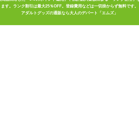
ます。ランク割引は最大25％OFF。登録費用などは一切掛からず無料です。
アダルトグッズの通販なら大人のデパート「エムズ」
他の方のレビューにもありますが、ロットによって結構仕様が異なるよ
そちらは新ロットのようなのですが、違いを具体的に書くと新ロットは
紙の保護材も追加されているといった感じのようです。
混在しているようなので、もし新ロットをひいた場合は自分でカットし